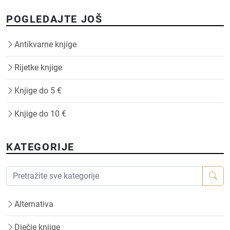
POGLEDAJTE JOŠ
Antikvarne knjige
Rijetke knjige
Knjige do 5 €
Knjige do 10 €
KATEGORIJE
Alternativa
Dječje knjige