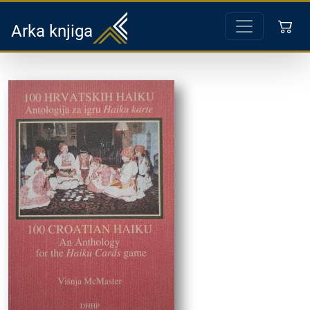
Arka knjiga