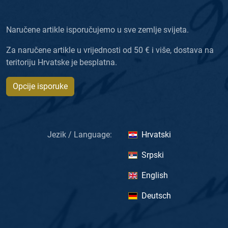
Naručene artikle isporučujemo u sve zemlje svijeta.
Za naručene artikle u vrijednosti od 50 € i više, dostava na
teritoriju Hrvatske je besplatna.
Opcije isporuke
Jezik / Language:
Hrvatski
Srpski
English
Deutsch