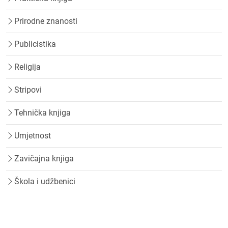
Prirodne znanosti
Publicistika
Religija
Stripovi
Tehnička knjiga
Umjetnost
Zavičajna knjiga
Škola i udžbenici