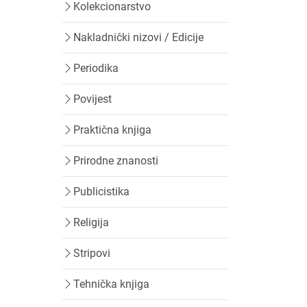
Kolekcionarstvo
Nakladnički nizovi / Edicije
Periodika
Povijest
Praktična knjiga
Prirodne znanosti
Publicistika
Religija
Stripovi
Tehnička knjiga