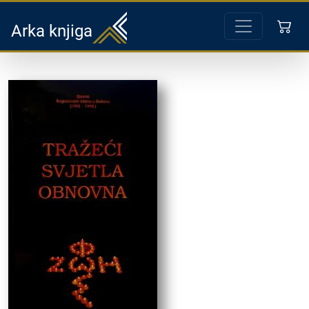
Arka knjiga