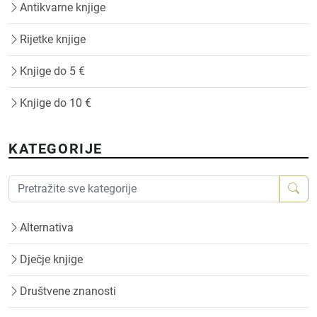
Antikvarne knjige
Rijetke knjige
Knjige do 5 €
Knjige do 10 €
KATEGORIJE
Alternativa
Dječje knjige
Društvene znanosti