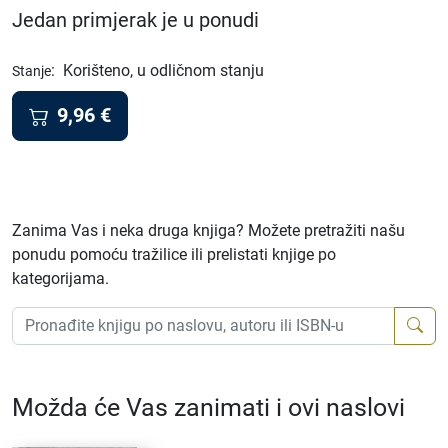
Jedan primjerak je u ponudi
:
Korišteno, u odličnom stanju
Stanje
9,96
€
Zanima Vas i neka druga knjiga? Možete pretražiti našu
ponudu pomoću tražilice ili prelistati knjige po
kategorijama.
Možda će Vas zanimati i ovi naslovi