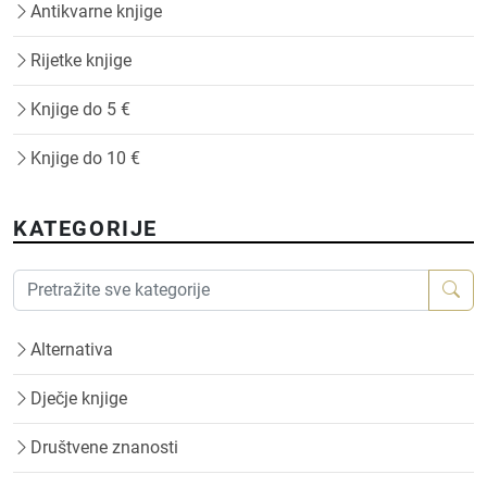
Antikvarne knjige
Rijetke knjige
Knjige do 5 €
Knjige do 10 €
KATEGORIJE
Alternativa
Dječje knjige
Društvene znanosti