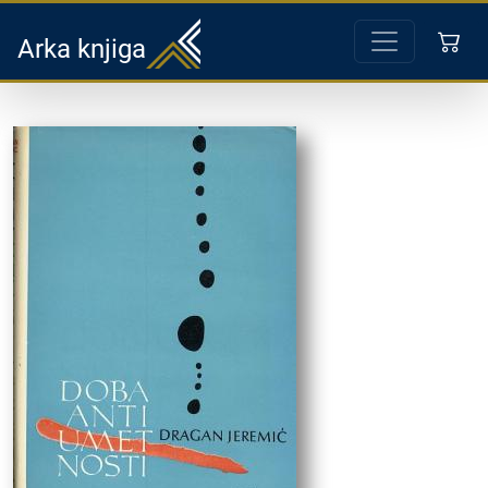
Arka knjiga