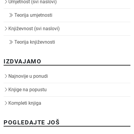
Umjetnost (svi naslovi)
Teorija umjetnosti
Književnost (svi naslovi)
Teorija književnosti
IZDVAJAMO
Najnovije u ponudi
Knjige na popustu
Kompleti knjiga
POGLEDAJTE JOŠ