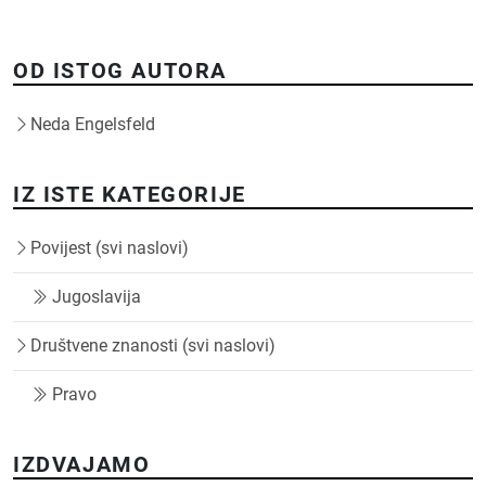
OD ISTOG AUTORA
Neda Engelsfeld
IZ ISTE KATEGORIJE
Povijest (svi naslovi)
Jugoslavija
Društvene znanosti (svi naslovi)
Pravo
IZDVAJAMO