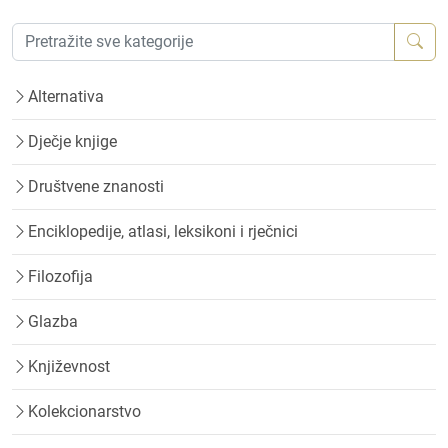
Alternativa
Dječje knjige
Društvene znanosti
Enciklopedije, atlasi, leksikoni i rječnici
Filozofija
Glazba
Književnost
Kolekcionarstvo