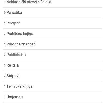
Nakladnički nizovi / Edicije
Periodika
Povijest
Praktična knjiga
Prirodne znanosti
Publicistika
Religija
Stripovi
Tehnička knjiga
Umjetnost