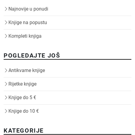
Najnovije u ponudi
Knjige na popustu
Kompleti knjiga
POGLEDAJTE JOŠ
Antikvarne knjige
Rijetke knjige
Knjige do 5 €
Knjige do 10 €
KATEGORIJE