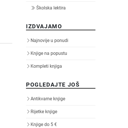
Školska lektira
IZDVAJAMO
Najnovije u ponudi
Knjige na popustu
Kompleti knjiga
POGLEDAJTE JOŠ
Antikvarne knjige
Rijetke knjige
Knjige do 5 €