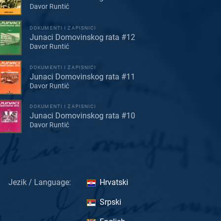
Davor Runtić
DOKUMENTI I ZAPISNICI
Junaci Domovinskog rata #12
Davor Runtić
DOKUMENTI I ZAPISNICI
Junaci Domovinskog rata #11
Davor Runtić
DOKUMENTI I ZAPISNICI
Junaci Domovinskog rata #10
Davor Runtić
Jezik / Language:
Hrvatski
Srpski