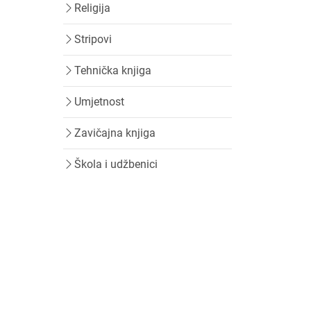
Religija
Stripovi
Tehnička knjiga
Umjetnost
Zavičajna knjiga
Škola i udžbenici