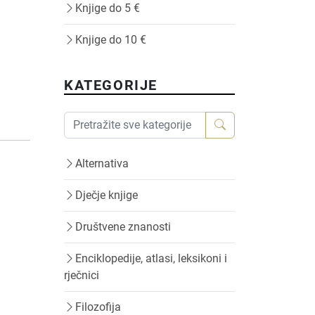
Knjige do 5 €
Knjige do 10 €
KATEGORIJE
Alternativa
Dječje knjige
Društvene znanosti
Enciklopedije, atlasi, leksikoni i
rječnici
Filozofija