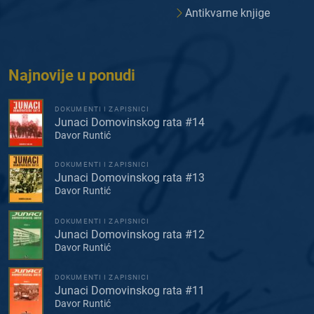
Antikvarne knjige
Najnovije u ponudi
DOKUMENTI I ZAPISNICI
Junaci Domovinskog rata #14
Davor Runtić
DOKUMENTI I ZAPISNICI
Junaci Domovinskog rata #13
Davor Runtić
DOKUMENTI I ZAPISNICI
Junaci Domovinskog rata #12
Davor Runtić
DOKUMENTI I ZAPISNICI
Junaci Domovinskog rata #11
Davor Runtić