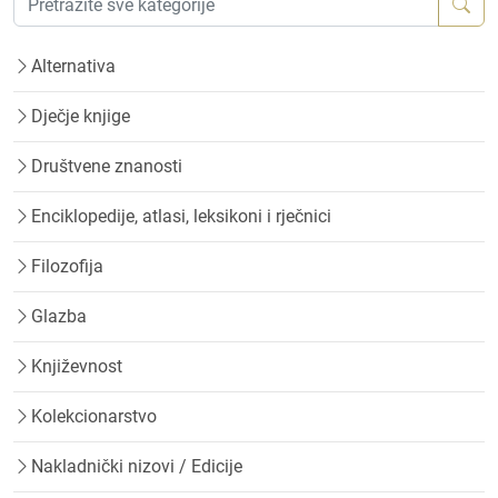
Alternativa
Dječje knjige
Društvene znanosti
Enciklopedije, atlasi, leksikoni i rječnici
Filozofija
Glazba
Književnost
Kolekcionarstvo
Nakladnički nizovi / Edicije