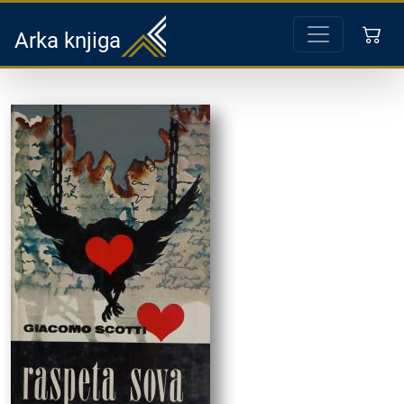
Arka knjiga