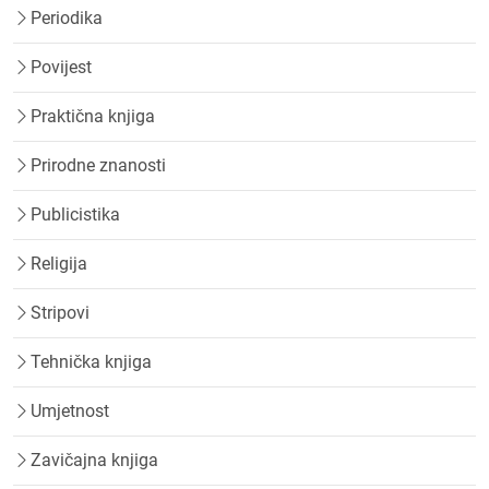
Periodika
Povijest
Praktična knjiga
Prirodne znanosti
Publicistika
Religija
Stripovi
Tehnička knjiga
Umjetnost
Zavičajna knjiga