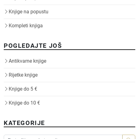
Knjige na popustu
Kompleti knjiga
POGLEDAJTE JOŠ
Antikvarne knjige
Rijetke knjige
Knjige do 5 €
Knjige do 10 €
KATEGORIJE