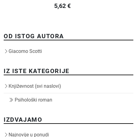
5,62
€
OD ISTOG AUTORA
Giacomo Scotti
IZ ISTE KATEGORIJE
Književnost (svi naslovi)
Psihološki roman
IZDVAJAMO
Najnovije u ponudi