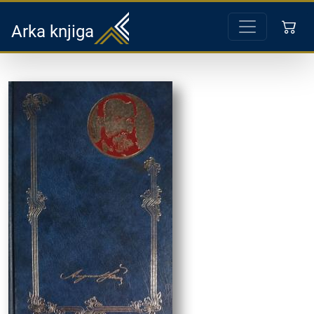
Arka knjiga