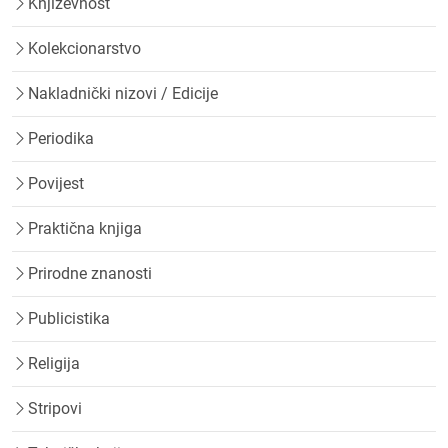
Književnost
Kolekcionarstvo
Nakladnički nizovi / Edicije
Periodika
Povijest
Praktična knjiga
Prirodne znanosti
Publicistika
Religija
Stripovi