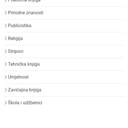
Prirodne znanosti
Publicistika
Religija
Stripovi
Tehnička knjiga
Umjetnost
Zavičajna knjiga
Škola i udžbenici