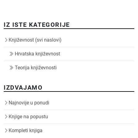
IZ ISTE KATEGORIJE
Književnost (svi naslovi)
Hrvatska književnost
Teorija književnosti
IZDVAJAMO
Najnovije u ponudi
Knjige na popustu
Kompleti knjiga