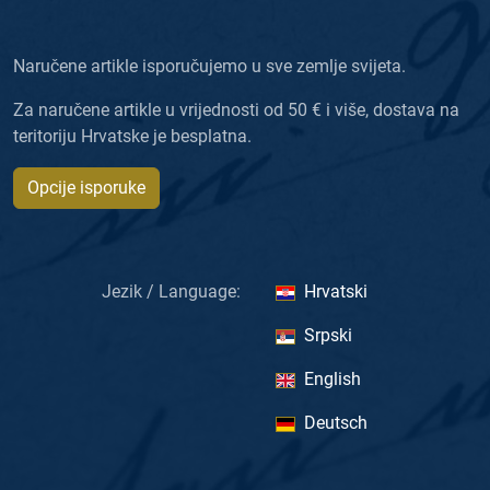
Naručene artikle isporučujemo u sve zemlje svijeta.
Za naručene artikle u vrijednosti od 50 € i više, dostava na
teritoriju Hrvatske je besplatna.
Opcije isporuke
Jezik / Language:
Hrvatski
Srpski
English
Deutsch