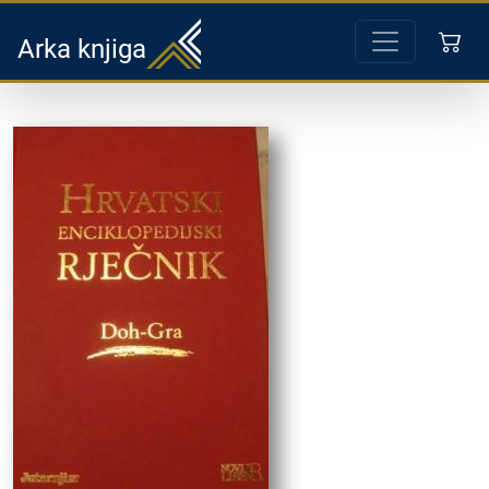
Arka knjiga