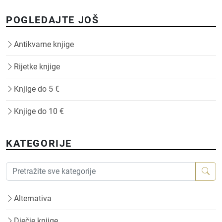
POGLEDAJTE JOŠ
Antikvarne knjige
Rijetke knjige
Knjige do 5 €
Knjige do 10 €
KATEGORIJE
Alternativa
Dječje knjige