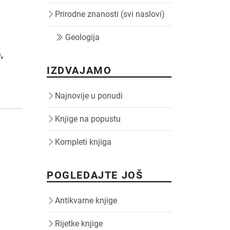
Prirodne znanosti (svi naslovi)
Geologija
)
,
IZDVAJAMO
Najnovije u ponudi
Knjige na popustu
Kompleti knjiga
POGLEDAJTE JOŠ
Antikvarne knjige
Rijetke knjige