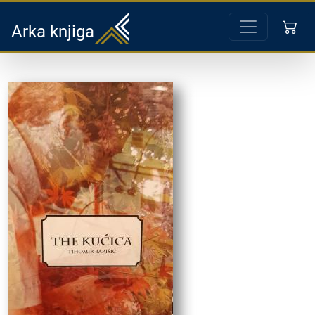
Arka knjiga