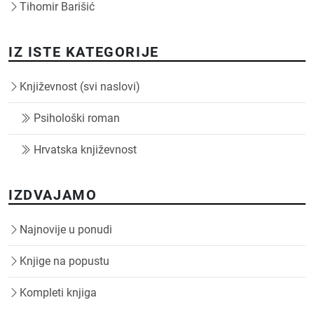
Tihomir Barišić
IZ ISTE KATEGORIJE
Književnost (svi naslovi)
Psihološki roman
Hrvatska književnost
IZDVAJAMO
Najnovije u ponudi
Knjige na popustu
Kompleti knjiga