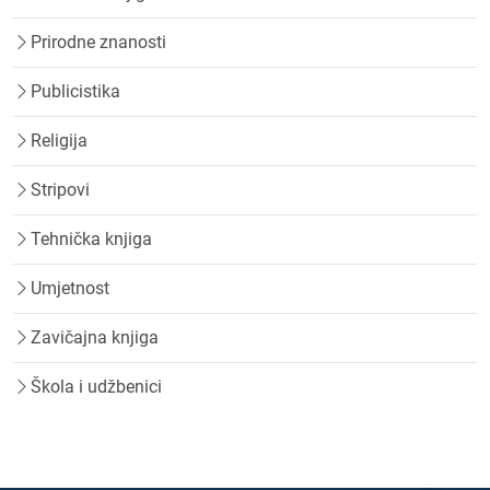
Prirodne znanosti
Publicistika
Religija
Stripovi
Tehnička knjiga
Umjetnost
Zavičajna knjiga
Škola i udžbenici