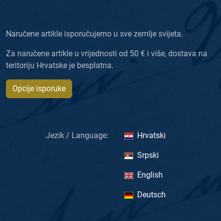
Naručene artikle isporučujemo u sve zemlje svijeta.
Za naručene artikle u vrijednosti od 50 € i više, dostava na
teritoriju Hrvatske je besplatna.
Opcije isporuke
Jezik / Language:
Hrvatski
Srpski
English
Deutsch