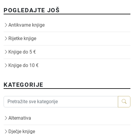
POGLEDAJTE JOŠ
Antikvarne knjige
Rijetke knjige
Knjige do 5 €
Knjige do 10 €
KATEGORIJE
Alternativa
Dječje knjige