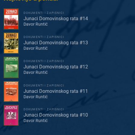
DOKUMENTI I ZAPISNICI
Junaci Domovinskog rata #14
Davor Runtić
DOKUMENTI I ZAPISNICI
Junaci Domovinskog rata #13
Davor Runtić
DOKUMENTI I ZAPISNICI
Junaci Domovinskog rata #12
Davor Runtić
DOKUMENTI I ZAPISNICI
Junaci Domovinskog rata #11
Davor Runtić
DOKUMENTI I ZAPISNICI
Junaci Domovinskog rata #10
Davor Runtić