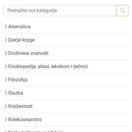
Alternativa
Dječje knjige
Društvene znanosti
Enciklopedije, atlasi, leksikoni i rječnici
Filozofija
Glazba
Književnost
Kolekcionarstvo