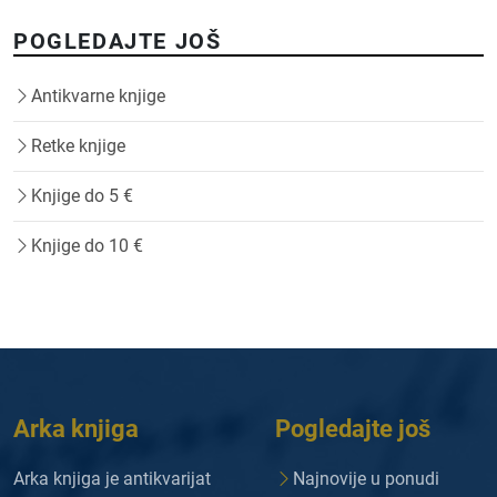
POGLEDAJTE JOŠ
Antikvarne knjige
Retke knjige
Knjige do 5 €
Knjige do 10 €
Arka knjiga
Pogledajte još
Arka knjiga je antikvarijat
Najnovije u ponudi