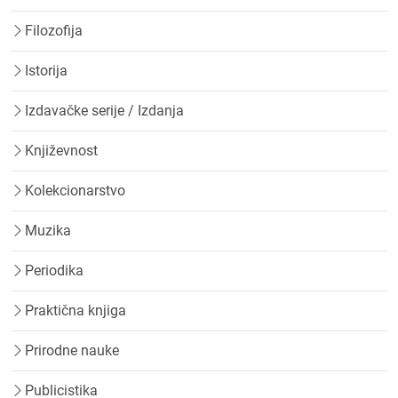
Filozofija
Istorija
Izdavačke serije / Izdanja
Književnost
Kolekcionarstvo
Muzika
Periodika
Praktična knjiga
Prirodne nauke
Publicistika