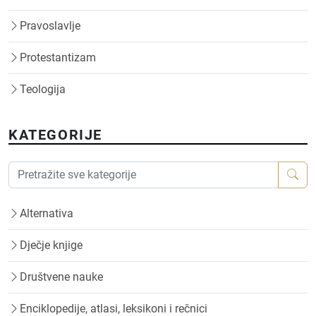
Pravoslavlje
Protestantizam
Teologija
KATEGORIJE
Alternativa
Dječje knjige
Društvene nauke
Enciklopedije, atlasi, leksikoni i rečnici