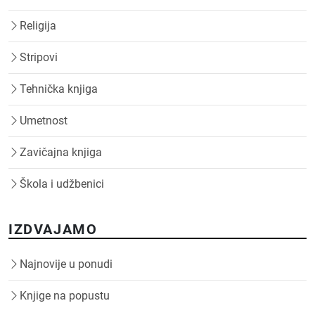
Religija
Stripovi
Tehnička knjiga
Umetnost
Zavičajna knjiga
Škola i udžbenici
IZDVAJAMO
Najnovije u ponudi
Knjige na popustu