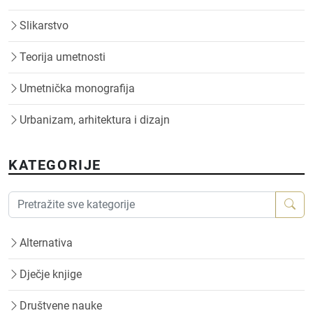
Slikarstvo
Teorija umetnosti
Umetnička monografija
Urbanizam, arhitektura i dizajn
KATEGORIJE
Alternativa
Dječje knjige
Društvene nauke