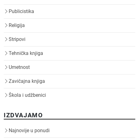
Publicistika
Religija
Stripovi
Tehnička knjiga
Umetnost
Zavičajna knjiga
Škola i udžbenici
IZDVAJAMO
Najnovije u ponudi