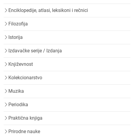
Enciklopedije, atlasi, leksikoni i rečnici
Filozofija
Istorija
Izdavačke serije / Izdanja
Književnost
Kolekcionarstvo
Muzika
Periodika
Praktična knjiga
Prirodne nauke