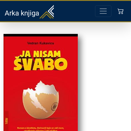
Arka knjiga