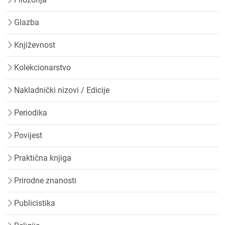
Glazba
Književnost
Kolekcionarstvo
Nakladnički nizovi / Edicije
Periodika
Povijest
Praktična knjiga
Prirodne znanosti
Publicistika