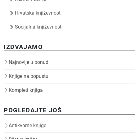
Hrvatska književnost
Socijalna književnost
IZDVAJAMO
Najnovije u ponudi
Knjige na popustu
Kompleti knjiga
POGLEDAJTE JOŠ
Antikvarne knjige