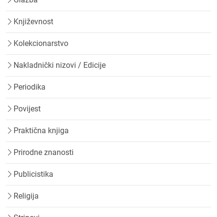
Književnost
Kolekcionarstvo
Nakladnički nizovi / Edicije
Periodika
Povijest
Praktična knjiga
Prirodne znanosti
Publicistika
Religija