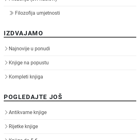
Filozofija umjetnosti
IZDVAJAMO
Najnovije u ponudi
Knjige na popustu
Kompleti knjiga
POGLEDAJTE JOŠ
Antikvarne knjige
Rijetke knjige