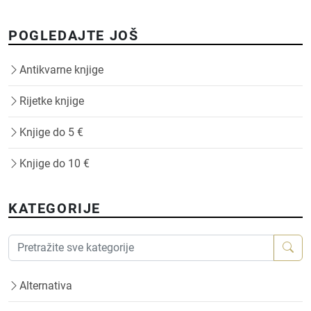
POGLEDAJTE JOŠ
Antikvarne knjige
Rijetke knjige
Knjige do 5 €
Knjige do 10 €
KATEGORIJE
Alternativa