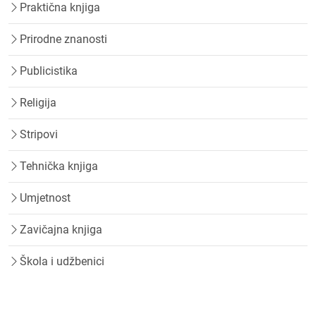
Praktična knjiga
Prirodne znanosti
Publicistika
Religija
Stripovi
Tehnička knjiga
Umjetnost
Zavičajna knjiga
Škola i udžbenici