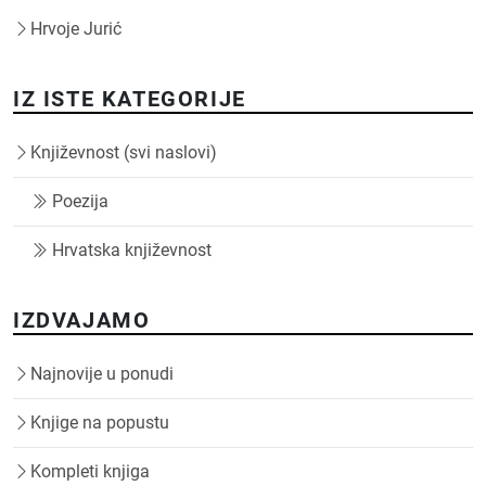
Hrvoje Jurić
IZ ISTE KATEGORIJE
Književnost (svi naslovi)
Poezija
Hrvatska književnost
IZDVAJAMO
Najnovije u ponudi
Knjige na popustu
Kompleti knjiga