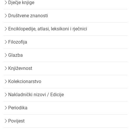
Dječje knjige
Društvene znanosti
Enciklopedije, atlasi, leksikoni i rječnici
Filozofija
Glazba
Književnost
Kolekcionarstvo
Nakladnički nizovi / Edicije
Periodika
Povijest