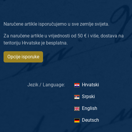
Naručene artikle isporučujemo u sve zemlje svijeta.
Za naručene artikle u vrijednosti od 50 € i više, dostava na
teritoriju Hrvatske je besplatna.
Opcije isporuke
Jezik / Language:
Hrvatski
Srpski
English
Deutsch