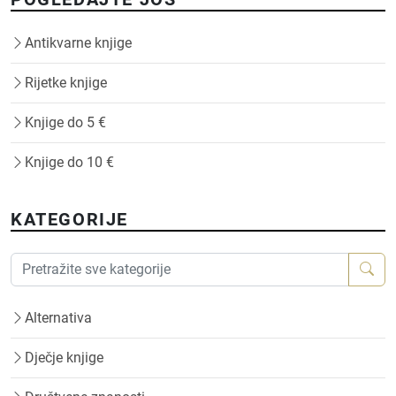
Antikvarne knjige
Rijetke knjige
Knjige do 5 €
Knjige do 10 €
KATEGORIJE
Alternativa
Dječje knjige