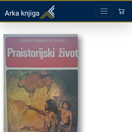
Arka knjiga