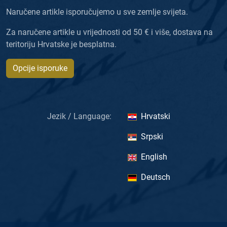
Naručene artikle isporučujemo u sve zemlje svijeta.
Za naručene artikle u vrijednosti od 50 € i više, dostava na
teritoriju Hrvatske je besplatna.
Opcije isporuke
Jezik / Language:
Hrvatski
Srpski
English
Deutsch