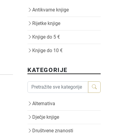
Antikvarne knjige
Rijetke knjige
Knjige do 5 €
Knjige do 10 €
KATEGORIJE
Alternativa
Dječje knjige
Društvene znanosti