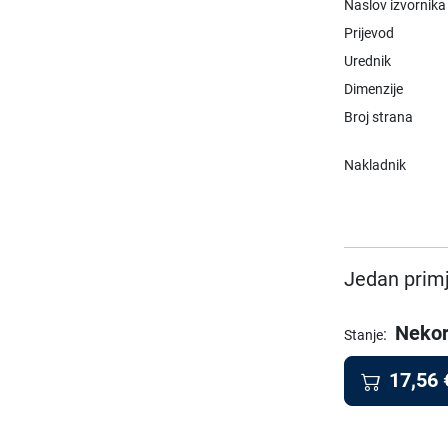
Naslov izvornika
Prijevod
Urednik
Dimenzije
Broj strana
Nakladnik
Jedan primj
Nekor
:
Stanje
17,56