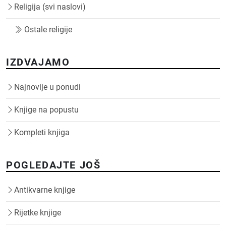
Religija (svi naslovi)
Ostale religije
IZDVAJAMO
Najnovije u ponudi
Knjige na popustu
Kompleti knjiga
POGLEDAJTE JOŠ
Antikvarne knjige
Rijetke knjige