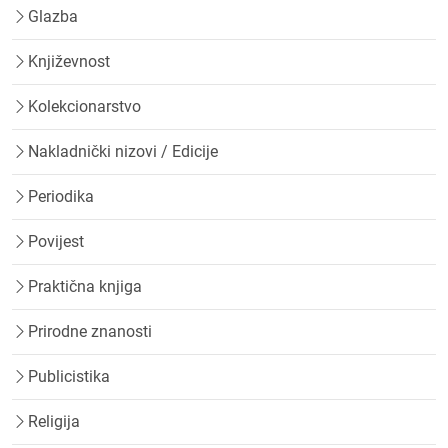
Glazba
Književnost
Kolekcionarstvo
Nakladnički nizovi / Edicije
Periodika
Povijest
Praktična knjiga
Prirodne znanosti
Publicistika
Religija