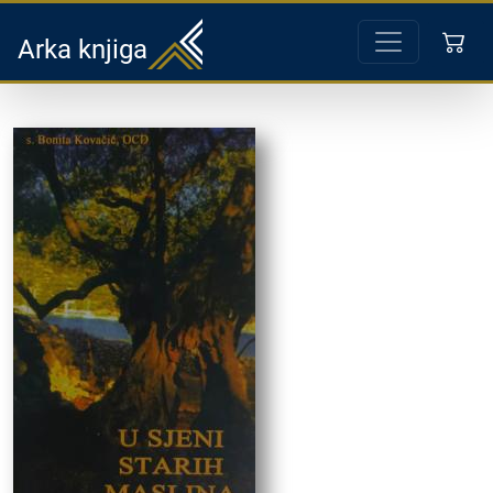
Arka knjiga