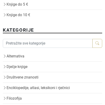
Knjige do 5 €
Knjige do 10 €
KATEGORIJE
Alternativa
Dječje knjige
Društvene znanosti
Enciklopedije, atlasi, leksikoni i rječnici
Filozofija