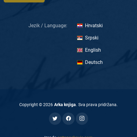
Jezik / Language:
Hrvatski
Srpski
English
Deutsch
Copyright ©
2026
Arka knjiga
.
Sva prava pridržana
.