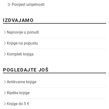
Povijest umjetnosti
IZDVAJAMO
Najnovije u ponudi
Knjige na popustu
Kompleti knjiga
POGLEDAJTE JOŠ
Antikvarne knjige
Rijetke knjige
Knjige do 5 €