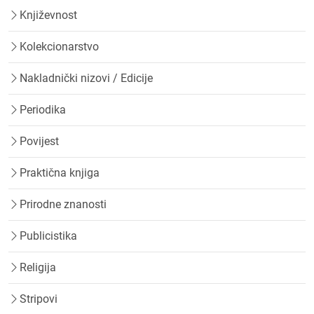
Književnost
Kolekcionarstvo
Nakladnički nizovi / Edicije
Periodika
Povijest
Praktična knjiga
Prirodne znanosti
Publicistika
Religija
Stripovi