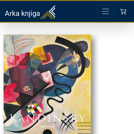
Arka knjiga