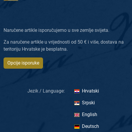
Naručene artikle isporučujemo u sve zemlje svijeta.
Za naručene artikle u vrijednosti od 50 € i više, dostava na
teritoriju Hrvatske je besplatna.
Opcije isporuke
Jezik / Language:
Hrvatski
Srpski
English
Deutsch