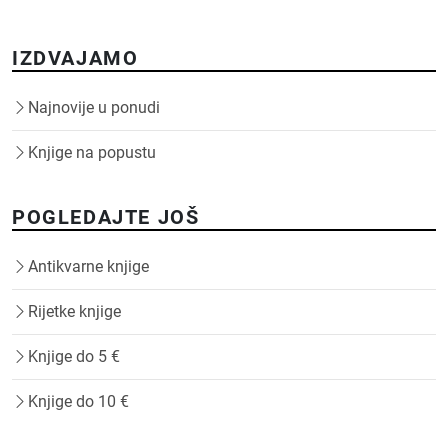
IZDVAJAMO
Najnovije u ponudi
Knjige na popustu
POGLEDAJTE JOŠ
Antikvarne knjige
Rijetke knjige
Knjige do 5 €
Knjige do 10 €