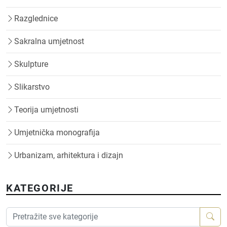
Razglednice
Sakralna umjetnost
Skulpture
Slikarstvo
Teorija umjetnosti
Umjetnička monografija
Urbanizam, arhitektura i dizajn
KATEGORIJE