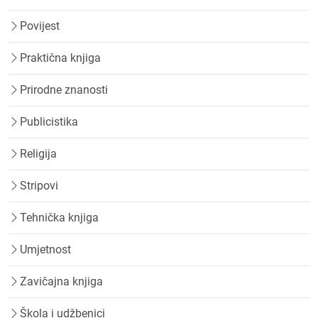
Povijest
Praktična knjiga
Prirodne znanosti
Publicistika
Religija
Stripovi
Tehnička knjiga
Umjetnost
Zavičajna knjiga
Škola i udžbenici