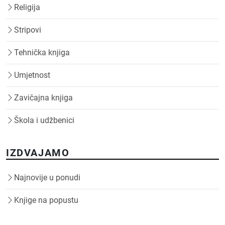
Religija
Stripovi
Tehnička knjiga
Umjetnost
Zavičajna knjiga
Škola i udžbenici
IZDVAJAMO
Najnovije u ponudi
Knjige na popustu