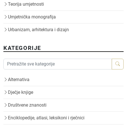
Teorija umjetnosti
Umjetnička monografija
Urbanizam, arhitektura i dizajn
KATEGORIJE
Alternativa
Dječje knjige
Društvene znanosti
Enciklopedije, atlasi, leksikoni i rječnici