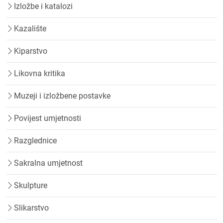
Izložbe i katalozi
Kazalište
Kiparstvo
Likovna kritika
Muzeji i izložbene postavke
Povijest umjetnosti
Razglednice
Sakralna umjetnost
Skulpture
Slikarstvo