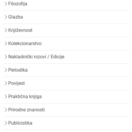
Filozofija
Glazba
Književnost
Kolekcionarstvo
Nakladnički nizovi / Edicije
Periodika
Povijest
Praktična knjiga
Prirodne znanosti
Publicistika