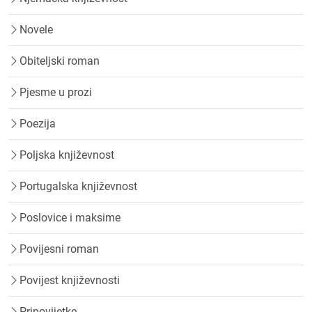
Novele
Obiteljski roman
Pjesme u prozi
Poezija
Poljska književnost
Portugalska književnost
Poslovice i maksime
Povijesni roman
Povijest književnosti
Pripovijetke