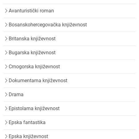
Avanturistički roman
Bosanskohercegovačka književnost
Britanska književnost
Bugarska književnost
Crnogorska književnost
Dokumentarna književnost
Drama
Epistolarna književnost
Epska fantastika
Epska književnost