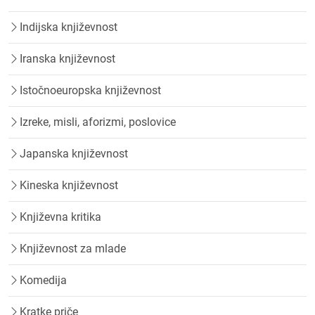
Indijska književnost
Iranska književnost
Istočnoeuropska književnost
Izreke, misli, aforizmi, poslovice
Japanska književnost
Kineska književnost
Književna kritika
Književnost za mlade
Komedija
Kratke priče