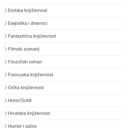
Erotska književnost
Esejistika i dnevnici
Fantastična književnost
Filmski scenarij
Filozofski roman
Francuska književnost
Grčka književnost
Horor/Gotik
Hrvatska književnost
Humor i satira