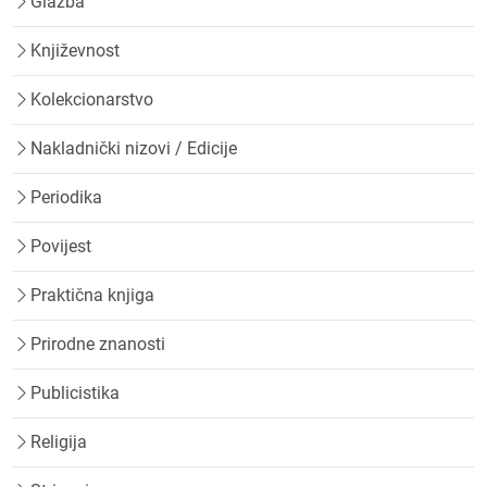
Glazba
Književnost
Kolekcionarstvo
Nakladnički nizovi / Edicije
Periodika
Povijest
Praktična knjiga
Prirodne znanosti
Publicistika
Religija