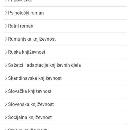
Psihološki roman
Ratni roman
Rumunjska književnost
Ruska književnost
Sažetci i adaptacije književnih djela
Skandinavska književnost
Slovačka književnost
Slovenska književnost
Socijalna književnost