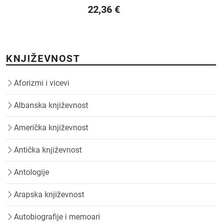
22,36
€
KNJIŽEVNOST
Aforizmi i vicevi
Albanska književnost
Američka književnost
Antička književnost
Antologije
Arapska književnost
Autobiografije i memoari