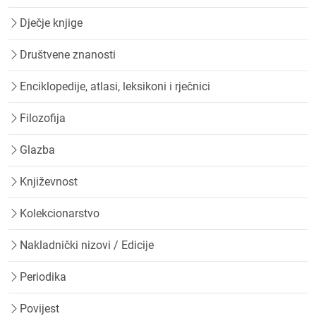
Dječje knjige
Društvene znanosti
Enciklopedije, atlasi, leksikoni i rječnici
Filozofija
Glazba
Književnost
Kolekcionarstvo
Nakladnički nizovi / Edicije
Periodika
Povijest