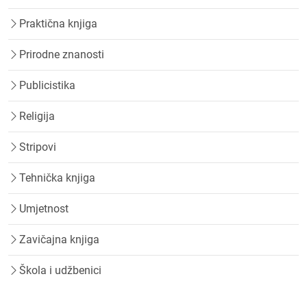
Praktična knjiga
Prirodne znanosti
Publicistika
Religija
Stripovi
Tehnička knjiga
Umjetnost
Zavičajna knjiga
Škola i udžbenici