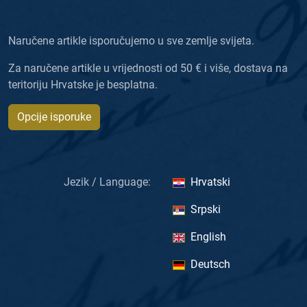
Naručene artikle isporučujemo u sve zemlje svijeta.
Za naručene artikle u vrijednosti od 50 € i više, dostava na
teritoriju Hrvatske je besplatna.
Opcije isporuke
Jezik / Language:
Hrvatski
Srpski
English
Deutsch