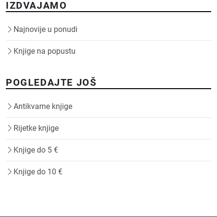
IZDVAJAMO
Najnovije u ponudi
Knjige na popustu
POGLEDAJTE JOŠ
Antikvarne knjige
Rijetke knjige
Knjige do 5 €
Knjige do 10 €