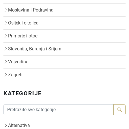
Moslavina i Podravina
Osijek i okolica
Primorje i otoci
Slavonija, Baranja i Srijem
Vojvodina
Zagreb
KATEGORIJE
Alternativa