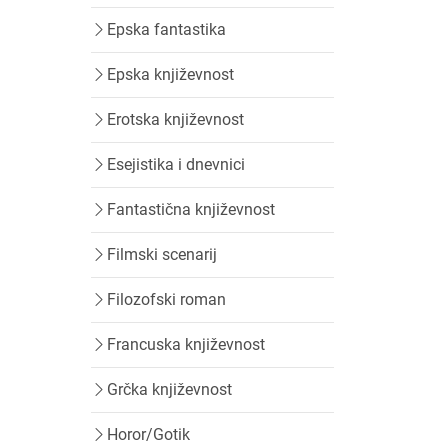
Epska fantastika
Epska književnost
Erotska književnost
Esejistika i dnevnici
Fantastična književnost
Filmski scenarij
Filozofski roman
Francuska književnost
Grčka književnost
Horor/Gotik