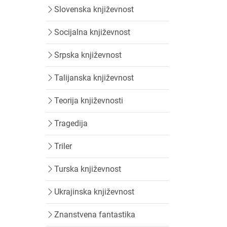
Slovenska književnost
Socijalna književnost
Srpska književnost
Talijanska književnost
Teorija književnosti
Tragedija
Triler
Turska književnost
Ukrajinska književnost
Znanstvena fantastika