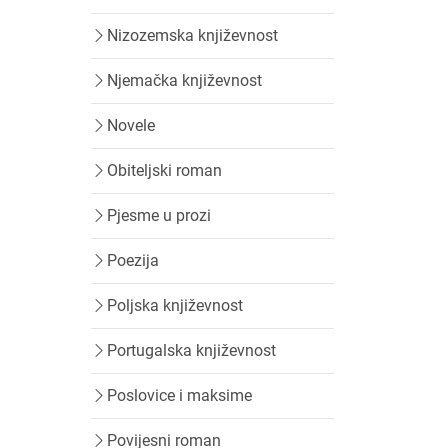
Nizozemska književnost
Njemačka književnost
Novele
Obiteljski roman
Pjesme u prozi
Poezija
Poljska književnost
Portugalska književnost
Poslovice i maksime
Povijesni roman