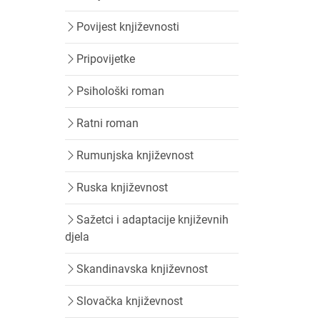
Povijest književnosti
Pripovijetke
Psihološki roman
Ratni roman
Rumunjska književnost
Ruska književnost
Sažetci i adaptacije književnih
djela
Skandinavska književnost
Slovačka književnost