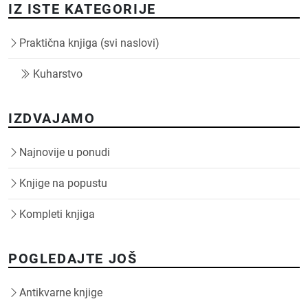
IZ ISTE KATEGORIJE
Praktična knjiga (svi naslovi)
Kuharstvo
IZDVAJAMO
Najnovije u ponudi
Knjige na popustu
Kompleti knjiga
POGLEDAJTE JOŠ
Antikvarne knjige