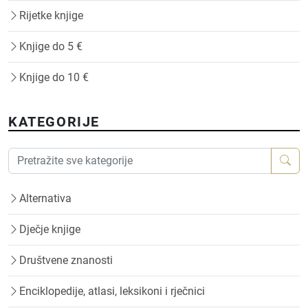
Rijetke knjige
Knjige do 5 €
Knjige do 10 €
KATEGORIJE
Alternativa
Dječje knjige
Društvene znanosti
Enciklopedije, atlasi, leksikoni i rječnici