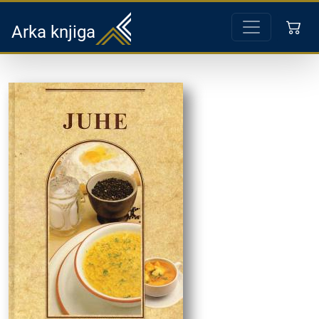
Arka knjiga