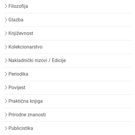
Filozofija
Glazba
Književnost
Kolekcionarstvo
Nakladnički nizovi / Edicije
Periodika
Povijest
Praktična knjiga
Prirodne znanosti
Publicistika