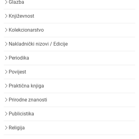
Glazba
Književnost
Kolekcionarstvo
Nakladnički nizovi / Edicije
Periodika
Povijest
Praktična knjiga
Prirodne znanosti
Publicistika
Religija