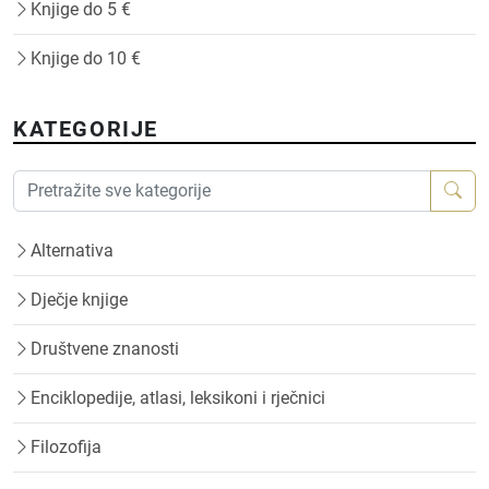
Knjige do 5 €
Knjige do 10 €
KATEGORIJE
Alternativa
Dječje knjige
Društvene znanosti
Enciklopedije, atlasi, leksikoni i rječnici
Filozofija