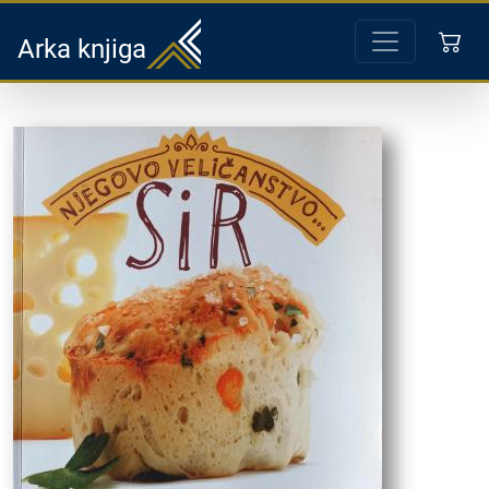
Arka knjiga