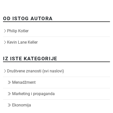
OD ISTOG AUTORA
Philip Kotler
Kevin Lane Keller
IZ ISTE KATEGORIJE
Društvene znanosti (svi naslovi)
Menadžment
Marketing i propaganda
Ekonomija