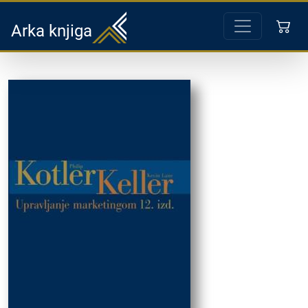
Arka knjiga