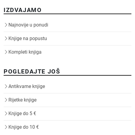
IZDVAJAMO
Najnovije u ponudi
Knjige na popustu
Kompleti knjiga
POGLEDAJTE JOŠ
Antikvarne knjige
Rijetke knjige
Knjige do 5 €
Knjige do 10 €