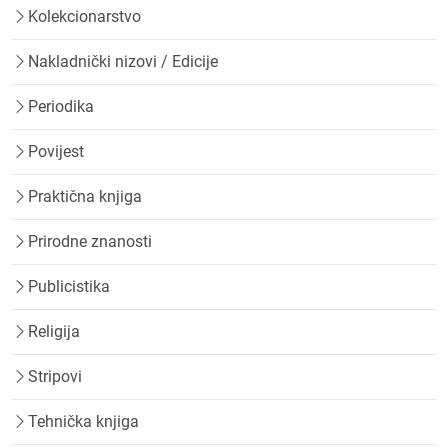
Kolekcionarstvo
Nakladnički nizovi / Edicije
Periodika
Povijest
Praktična knjiga
Prirodne znanosti
Publicistika
Religija
Stripovi
Tehnička knjiga