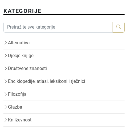
KATEGORIJE
Alternativa
Dječje knjige
Društvene znanosti
Enciklopedije, atlasi, leksikoni i rječnici
Filozofija
Glazba
Književnost