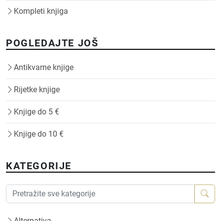
Kompleti knjiga
POGLEDAJTE JOŠ
Antikvarne knjige
Rijetke knjige
Knjige do 5 €
Knjige do 10 €
KATEGORIJE
Alternativa