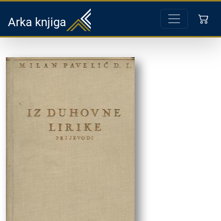
Arka knjiga