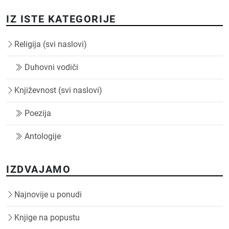
IZ ISTE KATEGORIJE
Religija (svi naslovi)
Duhovni vodiči
Književnost (svi naslovi)
Poezija
Antologije
IZDVAJAMO
Najnovije u ponudi
Knjige na popustu