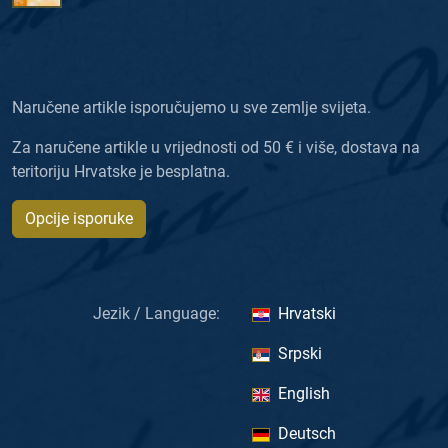
Naručene artikle isporučujemo u sve zemlje svijeta.
Za naručene artikle u vrijednosti od 50 € i više, dostava na
teritoriju Hrvatske je besplatna.
Opcije isporuke
Jezik / Language:
Hrvatski
Srpski
English
Deutsch