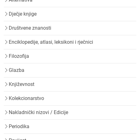
Dječje knjige
Društvene znanosti
Enciklopedije, atlasi, leksikoni i rječnici
Filozofija
Glazba
Književnost
Kolekcionarstvo
Nakladnički nizovi / Edicije
Periodika