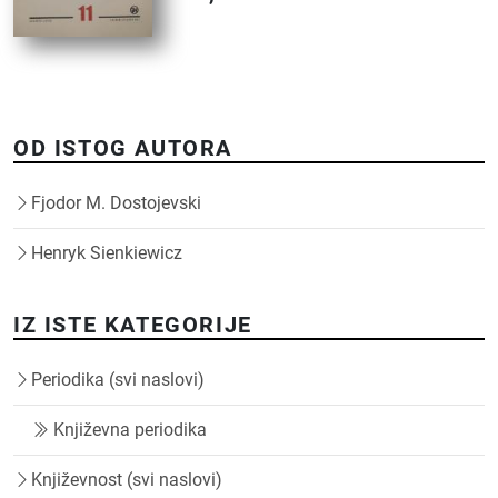
OD ISTOG AUTORA
Fjodor M. Dostojevski
Henryk Sienkiewicz
IZ ISTE KATEGORIJE
Periodika (svi naslovi)
Književna periodika
Književnost (svi naslovi)