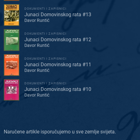
DOKUMENTI I ZAPISNICI
Junaci Domovinskog rata #13
Davor Runtić
DOKUMENTI I ZAPISNICI
Junaci Domovinskog rata #12
Davor Runtić
DOKUMENTI I ZAPISNICI
Junaci Domovinskog rata #11
Davor Runtić
DOKUMENTI I ZAPISNICI
Junaci Domovinskog rata #10
Davor Runtić
Naručene artikle isporučujemo u sve zemlje svijeta.