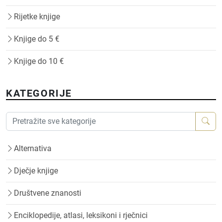
Rijetke knjige
Knjige do 5 €
Knjige do 10 €
KATEGORIJE
Alternativa
Dječje knjige
Društvene znanosti
Enciklopedije, atlasi, leksikoni i rječnici