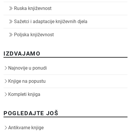
Ruska književnost
Sažetci i adaptacije književnih djela
Poljska književnost
IZDVAJAMO
Najnovije u ponudi
Knjige na popustu
Kompleti knjiga
POGLEDAJTE JOŠ
Antikvarne knjige