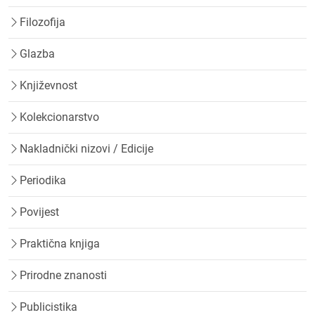
Filozofija
Glazba
Književnost
Kolekcionarstvo
Nakladnički nizovi / Edicije
Periodika
Povijest
Praktična knjiga
Prirodne znanosti
Publicistika