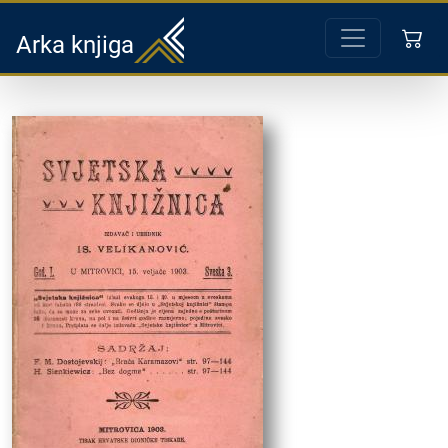
Arka knjiga