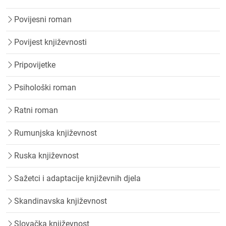
Povijesni roman
Povijest književnosti
Pripovijetke
Psihološki roman
Ratni roman
Rumunjska književnost
Ruska književnost
Sažetci i adaptacije književnih djela
Skandinavska književnost
Slovačka književnost