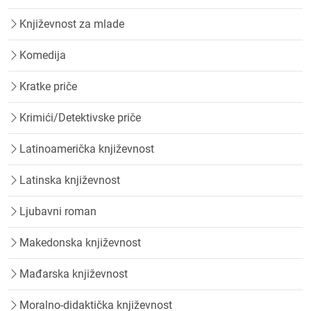
Književnost za mlade
Komedija
Kratke priče
Krimići/Detektivske priče
Latinoamerička književnost
Latinska književnost
Ljubavni roman
Makedonska književnost
Mađarska književnost
Moralno-didaktička književnost