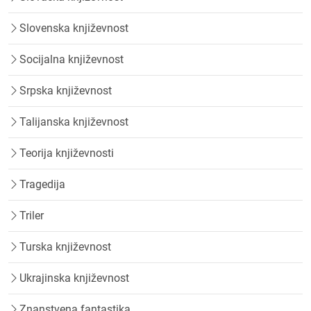
Slovenska književnost
Socijalna književnost
Srpska književnost
Talijanska književnost
Teorija književnosti
Tragedija
Triler
Turska književnost
Ukrajinska književnost
Znanstvena fantastika