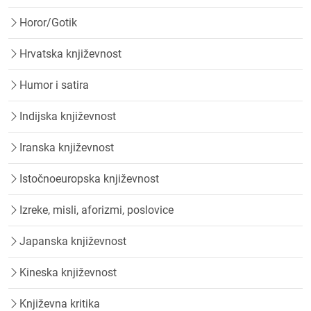
Horor/Gotik
Hrvatska književnost
Humor i satira
Indijska književnost
Iranska književnost
Istočnoeuropska književnost
Izreke, misli, aforizmi, poslovice
Japanska književnost
Kineska književnost
Književna kritika