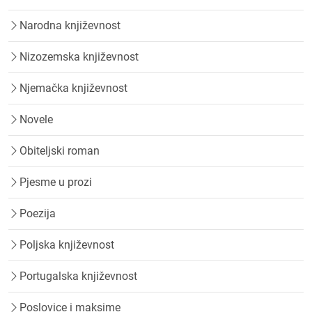
Narodna književnost
Nizozemska književnost
Njemačka književnost
Novele
Obiteljski roman
Pjesme u prozi
Poezija
Poljska književnost
Portugalska književnost
Poslovice i maksime