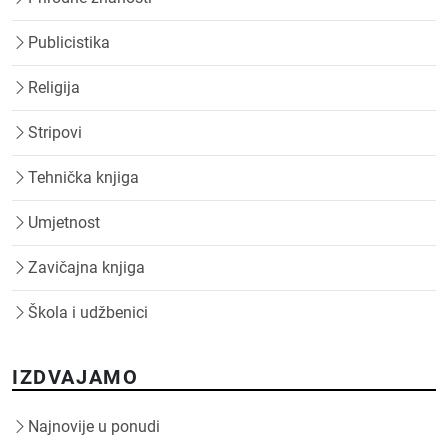
Publicistika
Religija
Stripovi
Tehnička knjiga
Umjetnost
Zavičajna knjiga
Škola i udžbenici
IZDVAJAMO
Najnovije u ponudi