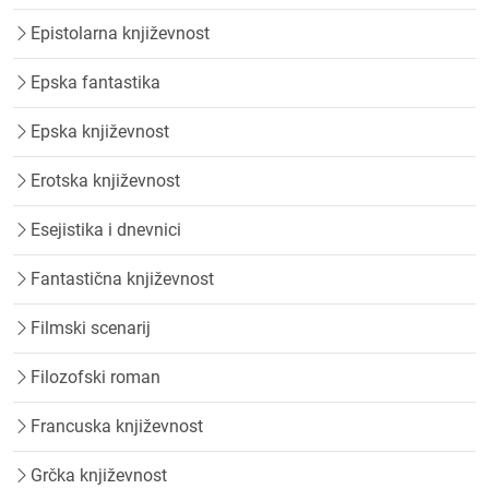
Epistolarna književnost
Epska fantastika
Epska književnost
Erotska književnost
Esejistika i dnevnici
Fantastična književnost
Filmski scenarij
Filozofski roman
Francuska književnost
Grčka književnost