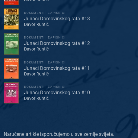
DOKUMENTI I ZAPISNICI
Junaci Domovinskog rata #13
Davor Runtić
DOKUMENTI I ZAPISNICI
Junaci Domovinskog rata #12
Davor Runtić
DOKUMENTI I ZAPISNICI
Junaci Domovinskog rata #11
Davor Runtić
DOKUMENTI I ZAPISNICI
Junaci Domovinskog rata #10
Davor Runtić
Naručene artikle isporučujemo u sve zemlje svijeta.