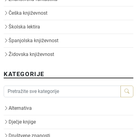
Češka književnost
Školska lektira
Španjolska književnost
Židovska književnost
KATEGORIJE
Alternativa
Dječje knjige
Društvene znanosti