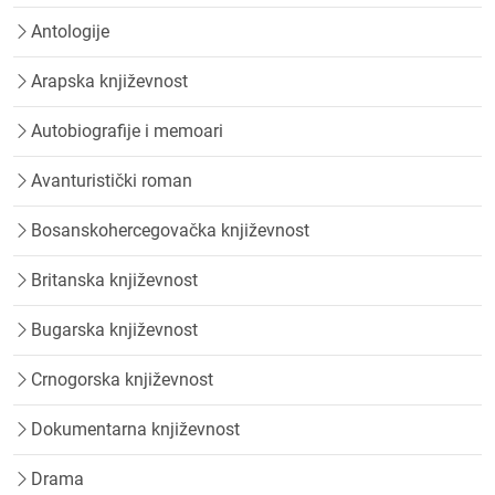
Antologije
Arapska književnost
Autobiografije i memoari
Avanturistički roman
Bosanskohercegovačka književnost
Britanska književnost
Bugarska književnost
Crnogorska književnost
Dokumentarna književnost
Drama