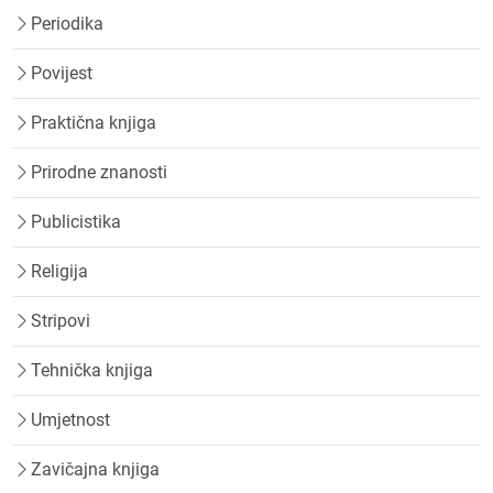
Periodika
Povijest
Praktična knjiga
Prirodne znanosti
Publicistika
Religija
Stripovi
Tehnička knjiga
Umjetnost
Zavičajna knjiga