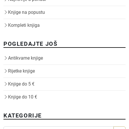
Knjige na popustu
Kompleti knjiga
POGLEDAJTE JOŠ
Antikvarne knjige
Rijetke knjige
Knjige do 5 €
Knjige do 10 €
KATEGORIJE