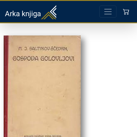
Arka knjiga