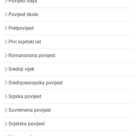
Povijest ideja
Povijest škole
Pretpovijest
Prvi svjetski rat
Romansirana povijest
Srednji vijek
Srednjoeuropska povijest
Srpska povijest
Suvremena povijest
Svjetska povijest