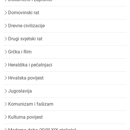
Domovinski rat
Drevne civilizacije
Drugi svjetski rat
Grčka i Rim
Heraldika i pečatnjaci
Hrvatska povijest
Jugoslavija
Komunizam i fašizam
Kulturna povijest