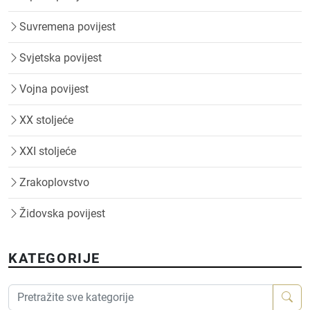
Suvremena povijest
Svjetska povijest
Vojna povijest
XX stoljeće
XXI stoljeće
Zrakoplovstvo
Židovska povijest
KATEGORIJE