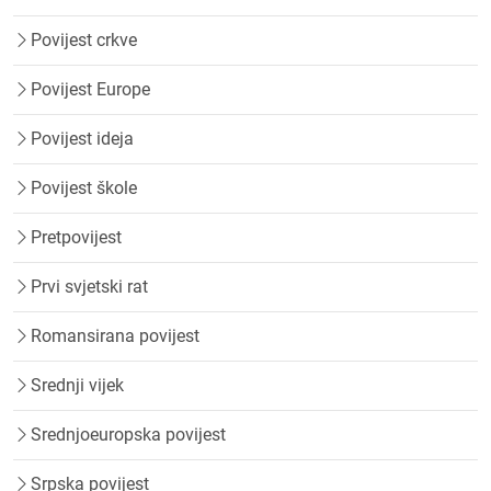
Povijest crkve
Povijest Europe
Povijest ideja
Povijest škole
Pretpovijest
Prvi svjetski rat
Romansirana povijest
Srednji vijek
Srednjoeuropska povijest
Srpska povijest