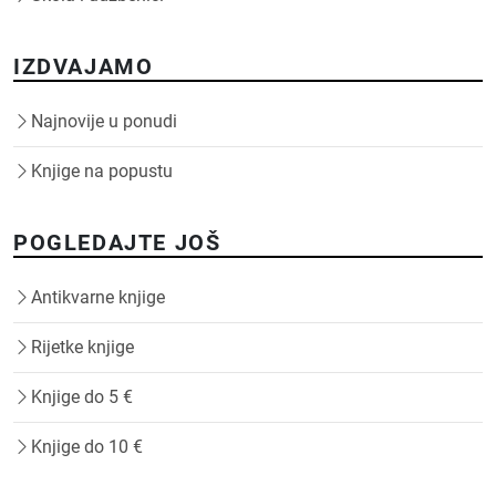
IZDVAJAMO
Najnovije u ponudi
Knjige na popustu
POGLEDAJTE JOŠ
Antikvarne knjige
Rijetke knjige
Knjige do 5 €
Knjige do 10 €