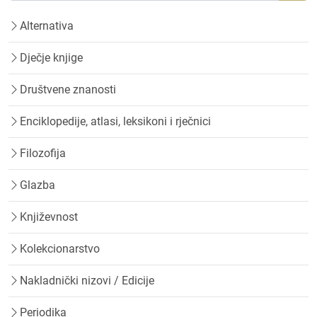
Alternativa
Dječje knjige
Društvene znanosti
Enciklopedije, atlasi, leksikoni i rječnici
Filozofija
Glazba
Književnost
Kolekcionarstvo
Nakladnički nizovi / Edicije
Periodika