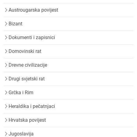
Austrougarska povijest
Bizant
Dokumenti i zapisnici
Domovinski rat
Drevne civilizacije
Drugi svjetski rat
Grčka i Rim
Heraldika i pečatnjaci
Hrvatska povijest
Jugoslavija