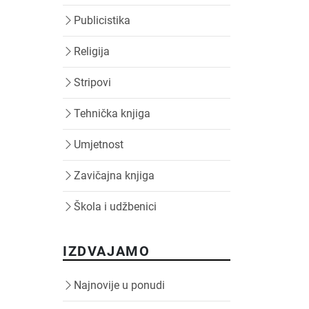
Publicistika
Religija
Stripovi
Tehnička knjiga
Umjetnost
Zavičajna knjiga
Škola i udžbenici
IZDVAJAMO
Najnovije u ponudi