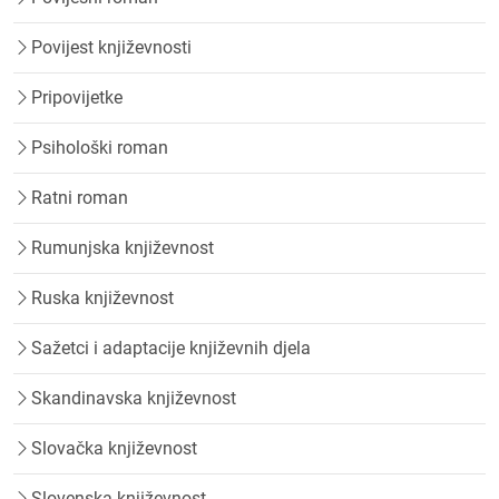
Povijest književnosti
Pripovijetke
Psihološki roman
Ratni roman
Rumunjska književnost
Ruska književnost
Sažetci i adaptacije književnih djela
Skandinavska književnost
Slovačka književnost
Slovenska književnost