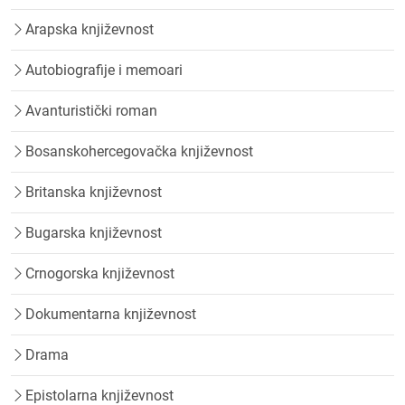
Arapska književnost
Autobiografije i memoari
Avanturistički roman
Bosanskohercegovačka književnost
Britanska književnost
Bugarska književnost
Crnogorska književnost
Dokumentarna književnost
Drama
Epistolarna književnost