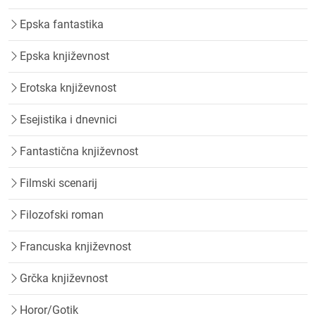
Epska fantastika
Epska književnost
Erotska književnost
Esejistika i dnevnici
Fantastična književnost
Filmski scenarij
Filozofski roman
Francuska književnost
Grčka književnost
Horor/Gotik