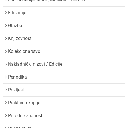
Filozofija
Glazba
Književnost
Kolekcionarstvo
Nakladnički nizovi / Edicije
Periodika
Povijest
Praktična knjiga
Prirodne znanosti