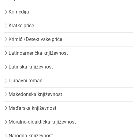
Komedija
Kratke priče
Krimići/Detektivske priče
Latinoamerička književnost
Latinska književnost
Ljubavni roman
Makedonska književnost
Mađarska književnost
Moralno-didaktička književnost
Narodna književnost