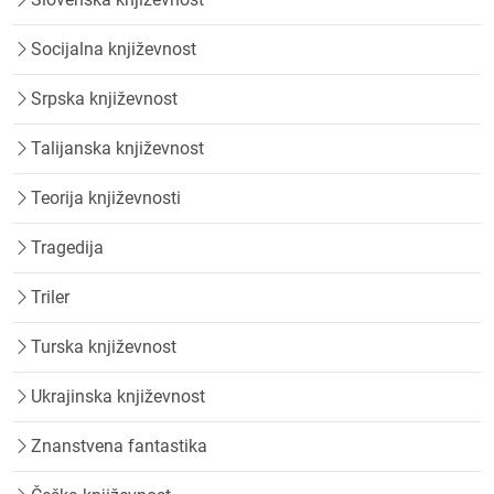
Socijalna književnost
Srpska književnost
Talijanska književnost
Teorija književnosti
Tragedija
Triler
Turska književnost
Ukrajinska književnost
Znanstvena fantastika