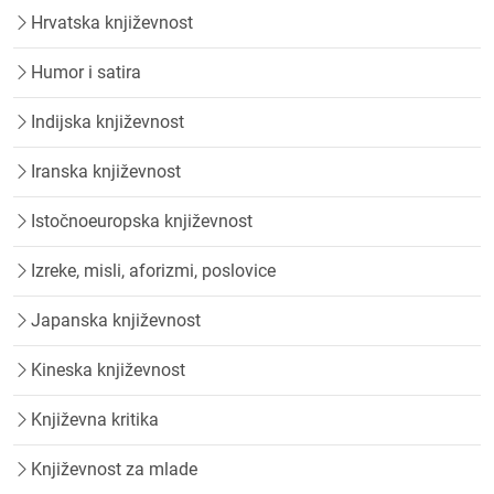
Hrvatska književnost
Humor i satira
Indijska književnost
Iranska književnost
Istočnoeuropska književnost
Izreke, misli, aforizmi, poslovice
Japanska književnost
Kineska književnost
Književna kritika
Književnost za mlade