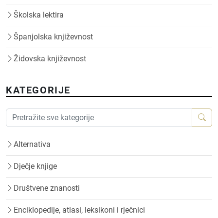
Školska lektira
Španjolska književnost
Židovska književnost
KATEGORIJE
Alternativa
Dječje knjige
Društvene znanosti
Enciklopedije, atlasi, leksikoni i rječnici