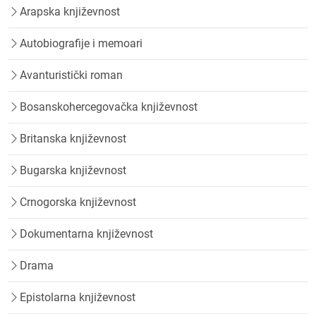
Arapska književnost
Autobiografije i memoari
Avanturistički roman
Bosanskohercegovačka književnost
Britanska književnost
Bugarska književnost
Crnogorska književnost
Dokumentarna književnost
Drama
Epistolarna književnost