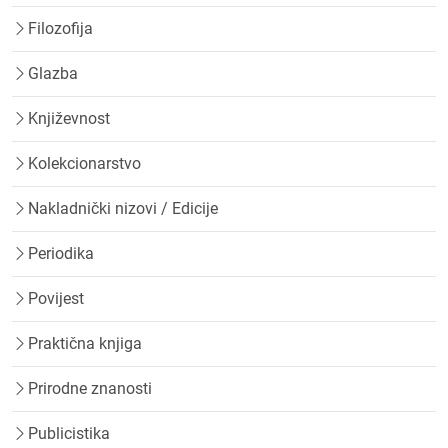
Filozofija
Glazba
Književnost
Kolekcionarstvo
Nakladnički nizovi / Edicije
Periodika
Povijest
Praktična knjiga
Prirodne znanosti
Publicistika