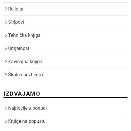
Religija
Stripovi
Tehnička knjiga
Umjetnost
Zavičajna knjiga
Škola i udžbenici
IZDVAJAMO
Najnovije u ponudi
Knjige na popustu