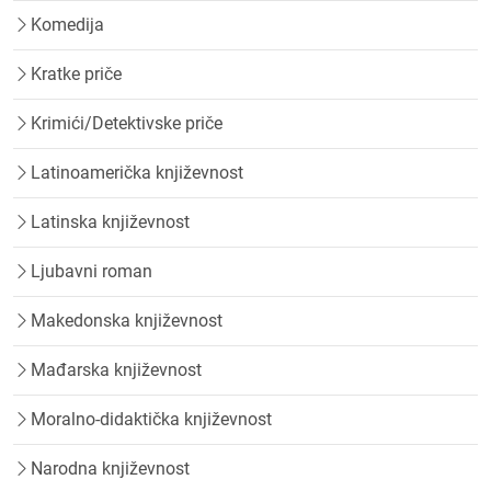
Komedija
Kratke priče
Krimići/Detektivske priče
Latinoamerička književnost
Latinska književnost
Ljubavni roman
Makedonska književnost
Mađarska književnost
Moralno-didaktička književnost
Narodna književnost