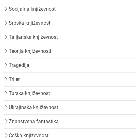
Socijalna književnost
Srpska književnost
Talijanska književnost
Teorija književnosti
Tragedija
Triler
Turska književnost
Ukrajinska književnost
Znanstvena fantastika
Češka književnost