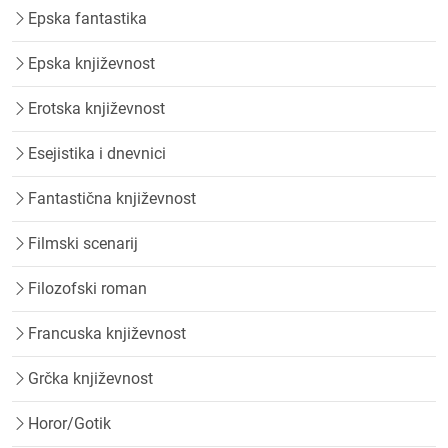
Epska fantastika
Epska književnost
Erotska književnost
Esejistika i dnevnici
Fantastična književnost
Filmski scenarij
Filozofski roman
Francuska književnost
Grčka književnost
Horor/Gotik