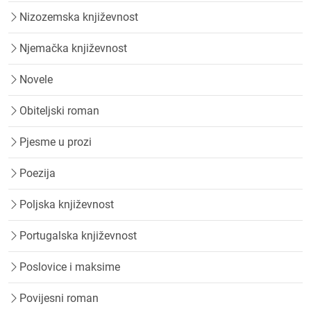
Nizozemska književnost
Njemačka književnost
Novele
Obiteljski roman
Pjesme u prozi
Poezija
Poljska književnost
Portugalska književnost
Poslovice i maksime
Povijesni roman