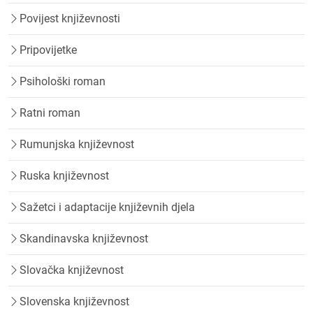
Povijest književnosti
Pripovijetke
Psihološki roman
Ratni roman
Rumunjska književnost
Ruska književnost
Sažetci i adaptacije književnih djela
Skandinavska književnost
Slovačka književnost
Slovenska književnost