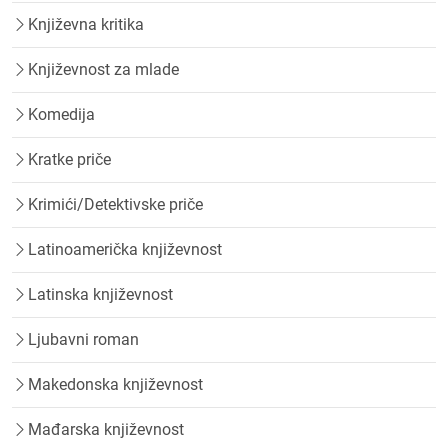
Književna kritika
Književnost za mlade
Komedija
Kratke priče
Krimići/Detektivske priče
Latinoamerička književnost
Latinska književnost
Ljubavni roman
Makedonska književnost
Mađarska književnost