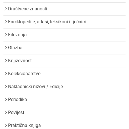
Društvene znanosti
Enciklopedije, atlasi, leksikoni i rječnici
Filozofija
Glazba
Književnost
Kolekcionarstvo
Nakladnički nizovi / Edicije
Periodika
Povijest
Praktična knjiga