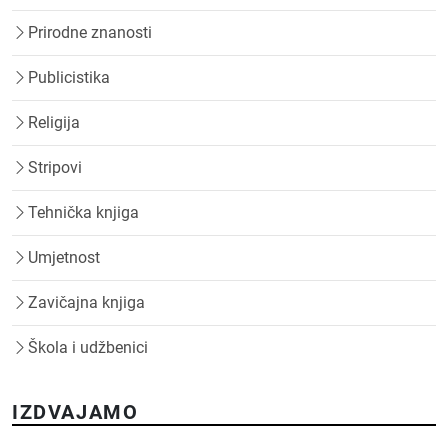
Prirodne znanosti
Publicistika
Religija
Stripovi
Tehnička knjiga
Umjetnost
Zavičajna knjiga
Škola i udžbenici
IZDVAJAMO