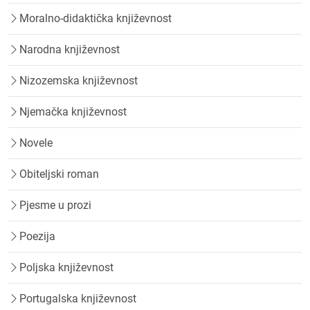
Moralno-didaktička književnost
Narodna književnost
Nizozemska književnost
Njemačka književnost
Novele
Obiteljski roman
Pjesme u prozi
Poezija
Poljska književnost
Portugalska književnost