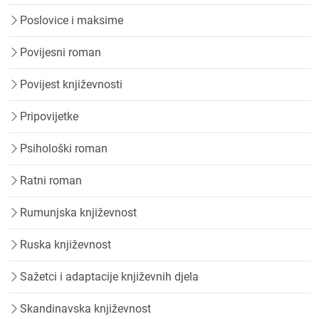
Poslovice i maksime
Povijesni roman
Povijest književnosti
Pripovijetke
Psihološki roman
Ratni roman
Rumunjska književnost
Ruska književnost
Sažetci i adaptacije književnih djela
Skandinavska književnost