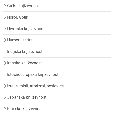
Grčka književnost
Horor/Gotik
Hrvatska književnost
Humor i satira
Indijska književnost
Iranska književnost
Istočnoeuropska književnost
Izreke, misli, aforizmi, poslovice
Japanska književnost
Kineska književnost