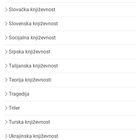
Slovačka književnost
Slovenska književnost
Socijalna književnost
Srpska književnost
Talijanska književnost
Teorija književnosti
Tragedija
Triler
Turska književnost
Ukrajinska književnost