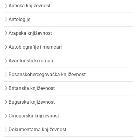
Antička književnost
Antologije
Arapska književnost
Autobiografije i memoari
Avanturistički roman
Bosanskohercegovačka književnost
Britanska književnost
Bugarska književnost
Crnogorska književnost
Dokumentarna književnost