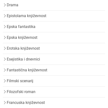
Drama
Epistolarna književnost
Epska fantastika
Epska književnost
Erotska književnost
Esejistika i dnevnici
Fantastična književnost
Filmski scenarij
Filozofski roman
Francuska književnost