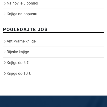
Najnovije u ponudi
Knjige na popustu
POGLEDAJTE JOŠ
Antikvarne knjige
Rijetke knjige
Knjige do 5 €
Knjige do 10 €