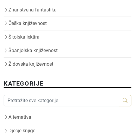
Znanstvena fantastika
Češka književnost
Školska lektira
Španjolska književnost
Židovska književnost
KATEGORIJE
Alternativa
Dječje knjige