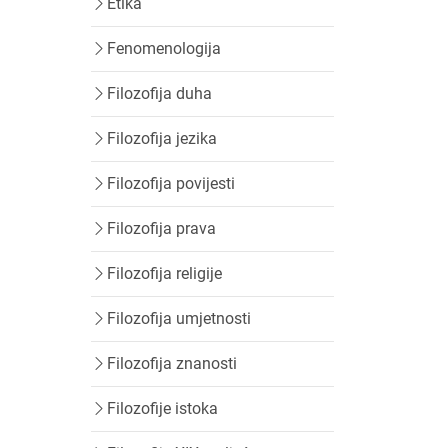
Etika
Fenomenologija
Filozofija duha
Filozofija jezika
Filozofija povijesti
Filozofija prava
Filozofija religije
Filozofija umjetnosti
Filozofija znanosti
Filozofije istoka