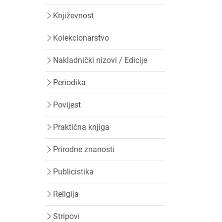
Književnost
Kolekcionarstvo
Nakladnički nizovi / Edicije
Periodika
Povijest
Praktična knjiga
Prirodne znanosti
Publicistika
Religija
Stripovi