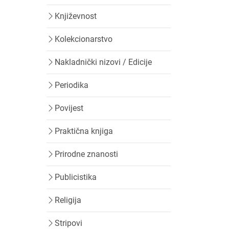
Književnost
Kolekcionarstvo
Nakladnički nizovi / Edicije
Periodika
Povijest
Praktična knjiga
Prirodne znanosti
Publicistika
Religija
Stripovi